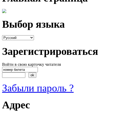
Выбор языка
Зарегистрироваться
Войти в свою карточку читателя
Забыли пароль ?
Адрес