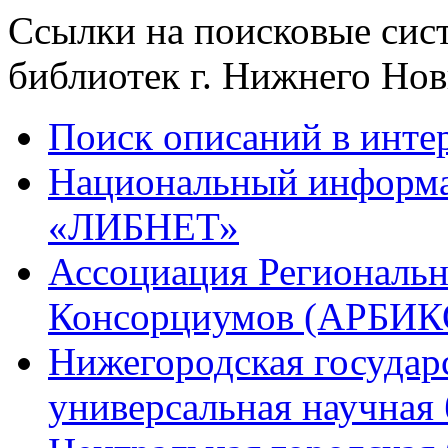
Ссылки на поисковые сис
библиотек г. Нижнего Нов
Поиск описаний в инте
Национальный информа
«ЛИБНЕТ»
Ассоциация Региональ
Консорциумов (АРБИК
Нижегородская государ
универсальная научная