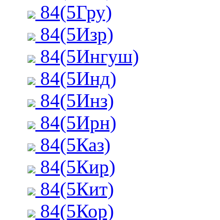
84(5Гру)
84(5Изр)
84(5Ингуш)
84(5Инд)
84(5Инз)
84(5Ирн)
84(5Каз)
84(5Кир)
84(5Кит)
84(5Кор)