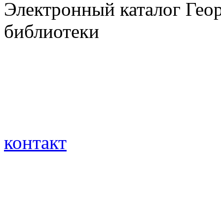
Электронный каталог Гео
библиотеки
контакт