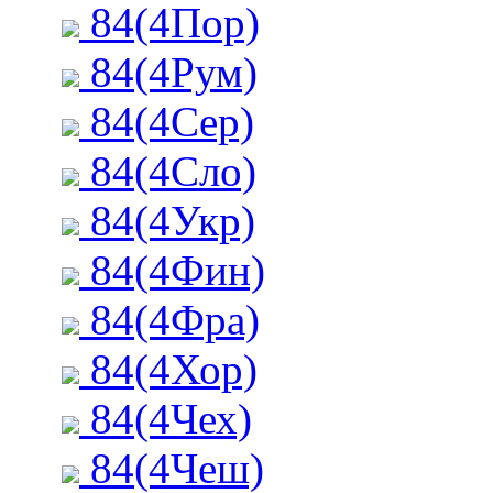
84(4Пор)
84(4Рум)
84(4Сер)
84(4Сло)
84(4Укр)
84(4Фин)
84(4Фра)
84(4Хор)
84(4Чех)
84(4Чеш)