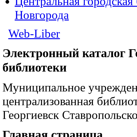
Центральная городская 
Новгорода
Web-Liber
Электронный каталог Г
библиотеки
Муниципальное учреждени
централизованная библиот
Георгиевск Ставропольско
Главная страница