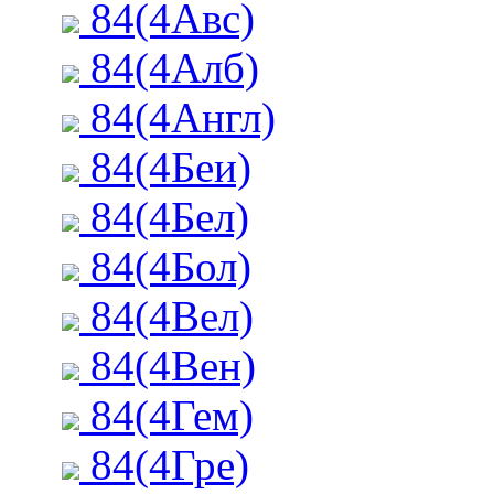
84(4Авс)
84(4Алб)
84(4Англ)
84(4Беи)
84(4Бел)
84(4Бол)
84(4Вел)
84(4Вен)
84(4Гем)
84(4Гре)