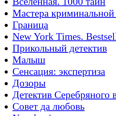
Вселенная. 1000 тайн
Мастера криминальной
Граница
New York Times. Bestsel
Прикольный детектив
Малыш
Сенсация: экспертиза
Дозоры
Детектив Серебряного 
Совет да любовь