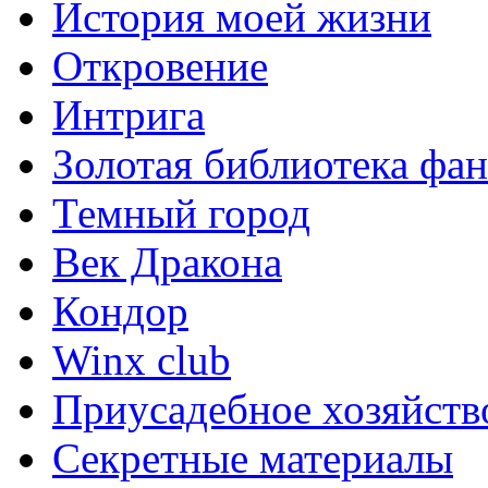
История моей жизни
Откровение
Интрига
Золотая библиотека фа
Темный город
Век Дракона
Кондор
Winx club
Приусадебное хозяйств
Секретные материалы