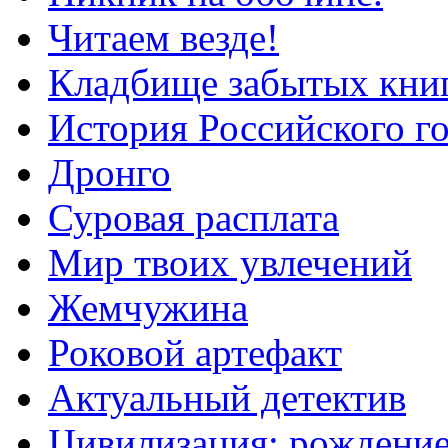
Читаем везде!
Кладбище забытых кни
История Российского го
Дронго
Суровая расплата
Мир твоих увлечений
Жемчужина
Роковой артефакт
Актуальный детектив
Цивилизация: рождение