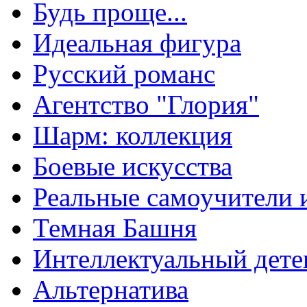
Будь проще...
Идеальная фигура
Русский романс
Агентство "Глория"
Шарм: коллекция
Боевые искусства
Реальные самоучители 
Темная Башня
Интеллектуальный дете
Альтернатива