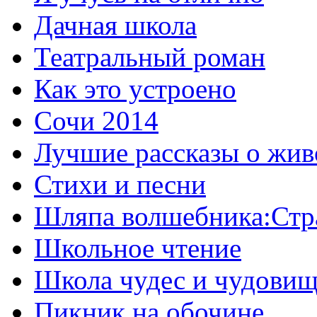
Дачная школа
Театральный роман
Как это устроено
Сочи 2014
Лучшие рассказы о жив
Стихи и песни
Шляпа волшебника:Стр
Школьное чтение
Школа чудес и чудови
Пикник на обочине.