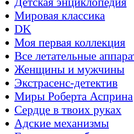
Детская энциклопедия
Мировая классика
DK
Моя первая коллекция
Все летательные аппар
Женщины и мужчины
Экстрасенс-детектив
Миры Роберта Асприна
Сердце в твоих руках
Адские механизмы