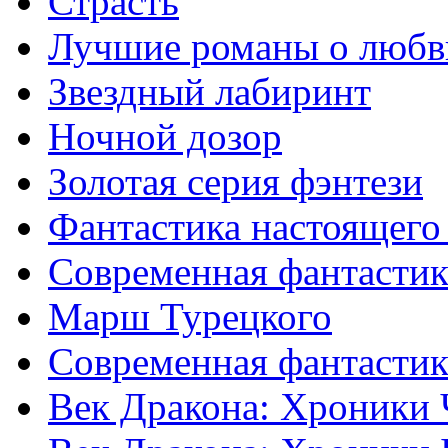
Страсть
Лучшие романы о любв
Звездный лабиринт
Ночной дозор
Золотая серия фэнтези
Фантастика настоящего
Современная фантастик
Марш Турецкого
Современная фантастик
Век Дракона: Хроники 