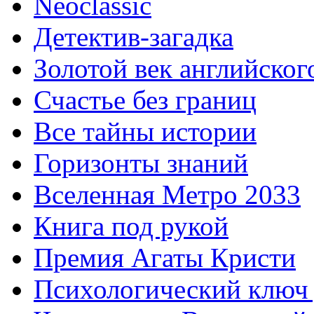
Neoclassic
Детектив-загадка
Золотой век английског
Счастье без границ
Все тайны истории
Горизонты знаний
Вселенная Метро 2033
Книга под рукой
Премия Агаты Кристи
Психологический ключ 