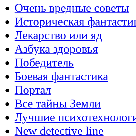
Очень вредные советы
Историческая фантасти
Лекарство или яд
Азбука здоровья
Победитель
Боевая фантастика
Портал
Все тайны Земли
Лучшие психотехнолог
New detective line