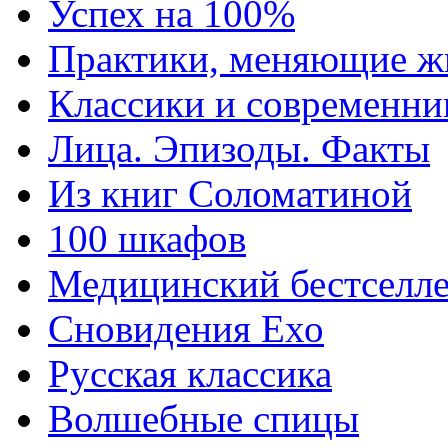
Успех на 100%
Практики, меняющие ж
Классики и современни
Лица. Эпизоды. Факты
Из книг Соломатиной
100 шкафов
Медицинский бестселл
Сновидения Ехо
Русская классика
Волшебные спицы