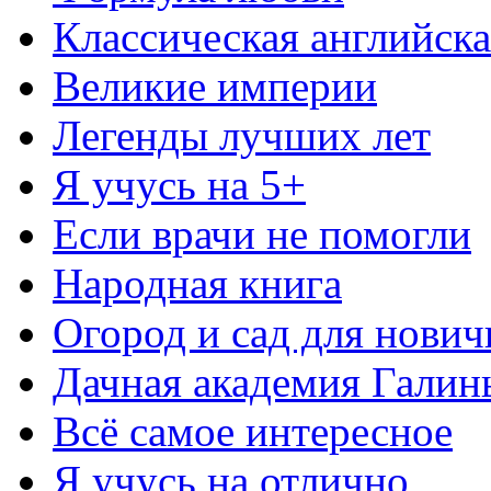
Классическая английска
Великие империи
Легенды лучших лет
Я учусь на 5+
Если врачи не помогли
Народная книга
Огород и сад для нович
Дачная академия Гали
Всё самое интересное
Я учусь на отлично