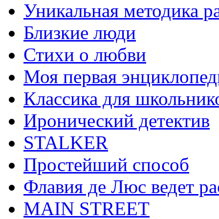
Уникальная методика р
Близкие люди
Стихи о любви
Моя первая энциклопед
Классика для школьник
Иронический детектив
STALKER
Простейший способ
Флавия де Люс ведет ра
MAIN STREET