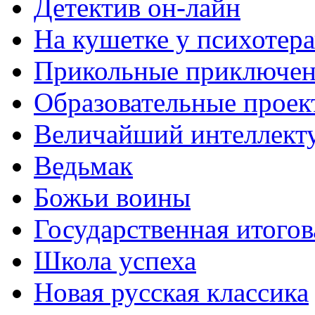
Детектив он-лайн
На кушетке у психотера
Прикольные приключен
Образовательные проек
Величайший интеллект
Ведьмак
Божьи воины
Государственная итогов
Школа успеха
Новая русская классика