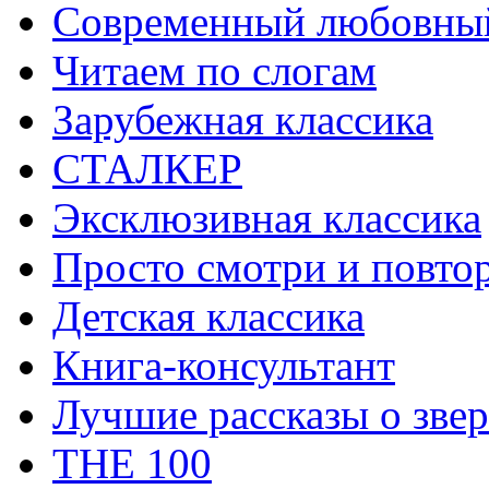
Современный любовны
Читаем по слогам
Зарубежная классика
СТАЛКЕР
Эксклюзивная классика
Просто смотри и повто
Детская классика
Книга-консультант
Лучшие рассказы о звер
THE 100