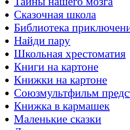
Тайны нашего мозга
Сказочная школа
Библиотека приключен
Найди пару
Школьная хрестоматия
Книги на картоне
Книжки на картоне
Союзмультфильм предс
Книжка в кармашек
Маленькие сказки