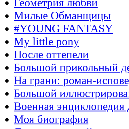
Геометрия любви
Милые Обманщицы
#YOUNG FANTASY
My little pony
После оттепели
Большой прикольный д
На грани: роман-испов
Большой иллюстрирова
Военная энциклопедия 
Моя биография