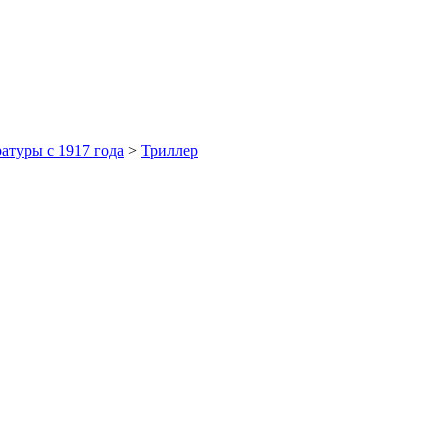
атуры с 1917 года
>
Триллер