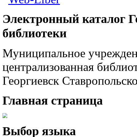
Электронный каталог Г
библиотеки
Муниципальное учреждени
централизованная библиот
Георгиевск Ставропольско
Главная страница
Выбор языка