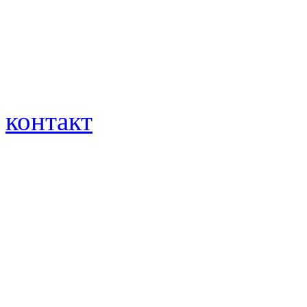
контакт