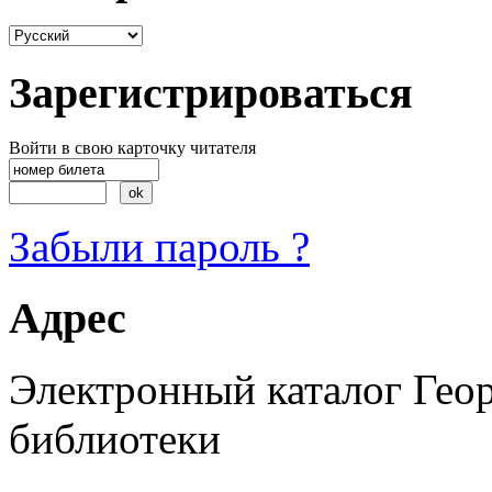
Зарегистрироваться
Войти в свою карточку читателя
Забыли пароль ?
Адрес
Электронный каталог Гео
библиотеки