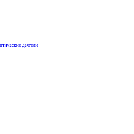
итические деятели