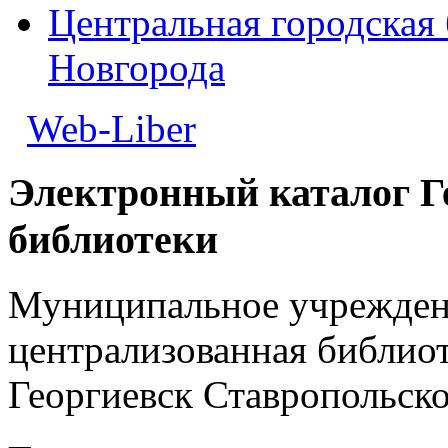
Центральная городская 
Новгорода
Web-Liber
Электронный каталог Г
библиотеки
Муниципальное учреждени
централизованная библиот
Георгиевск Ставропольско