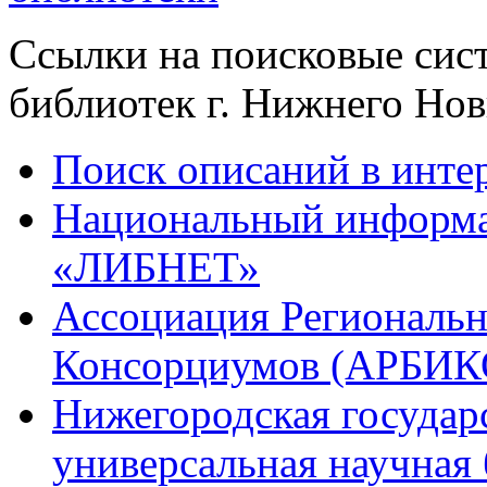
Ссылки на поисковые сис
библиотек г. Нижнего Нов
Поиск описаний в инте
Национальный информа
«ЛИБНЕТ»
Ассоциация Региональ
Консорциумов (АРБИК
Нижегородская государ
универсальная научная