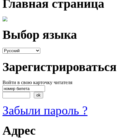
Главная страница
Выбор языка
Зарегистрироваться
Войти в свою карточку читателя
Забыли пароль ?
Адрес