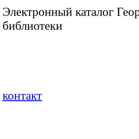
Электронный каталог Гео
библиотеки
контакт