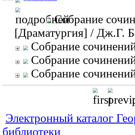
Собрание сочине
[Драматургия]
/ Дж.Г. 
Собрание сочинений 
Собрание сочинений 
Собрание сочинений 
p
Электронный каталог Гео
библиотеки